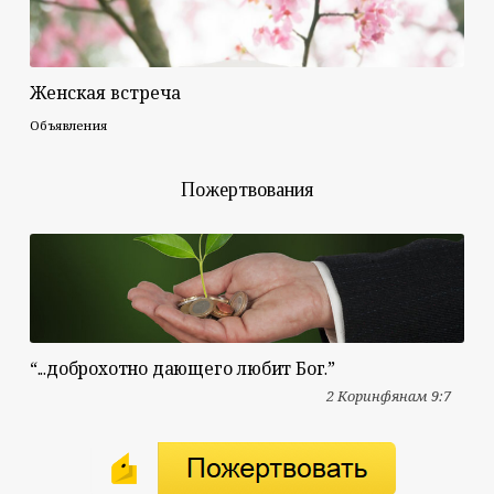
Женская встреча
Объявления
Пожертвования
“...доброхотно дающего любит Бог.”
2 Коринфянам 9:7