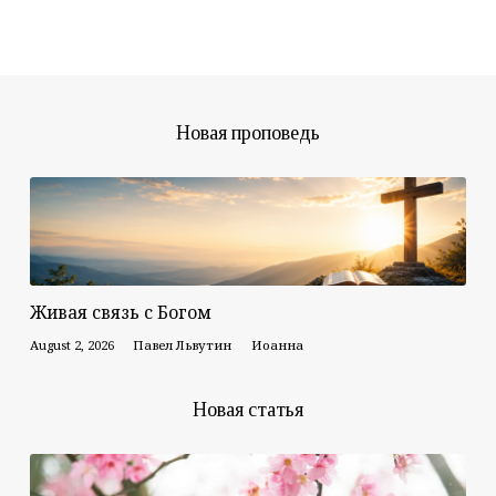
Новая проповедь
Живая связь с Богом
August 2, 2026
Павел Львутин
Иоанна
Новая статья