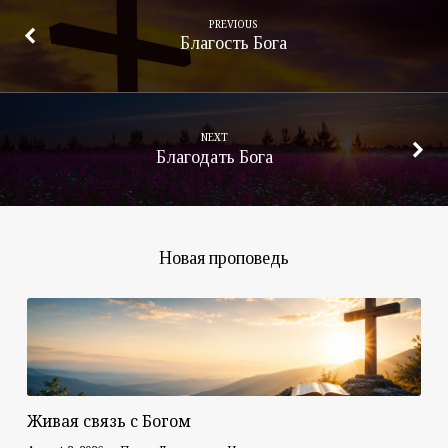
PREVIOUS
Благость Бога
NEXT
Благодать Бога
Новая проповедь
Живая связь с Богом