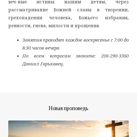
веч-ные истины нашим детям, через
рассматривание Божией славы в творении,
грехопадении человека, Божьего избрания,
ревности, гнева, милости и прощения.
Занятия проходят каждое воскресенье с 7:00 до
8:30 часов вечера
По всем вопросам звоните: 206-290-3360
Даниил Гарькавец.
Новая проповедь