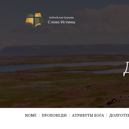
HOME
/
ПРОПОВЕДИ
/
АТРИБУТЫ БОГА
/
ДОЛГОТЕ