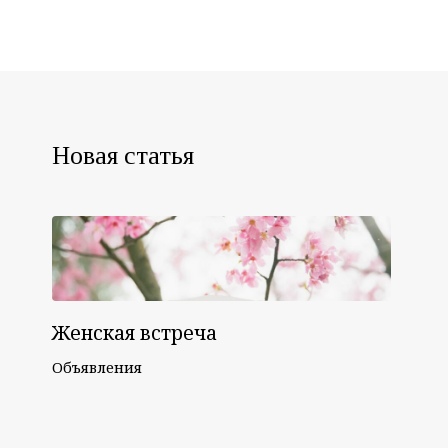
Новая статья
Женская встреча
Объявления