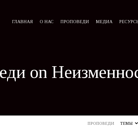
ГЛАВНАЯ
О НАС
ПРОПОВЕДИ
МЕДИА
РЕСУРС
еди on Неизменнос
ПРОПОВЕДИ
ТЕМЫ