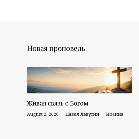
Новая проповедь
Живая связь с Богом
August 2, 2026
Павел Львутин
Иоанна