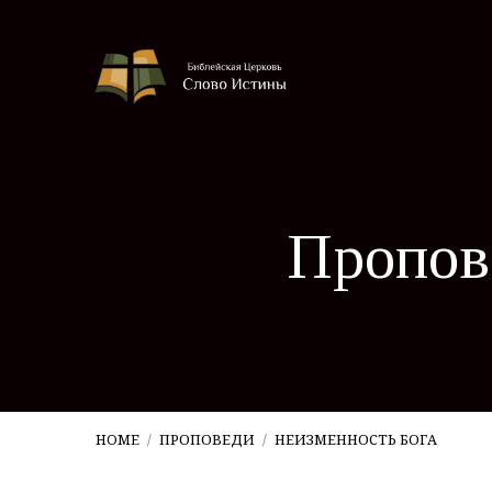
Пропов
HOME
/
ПРОПОВЕДИ
/
НЕИЗМЕННОСТЬ БОГА