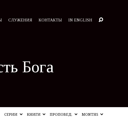
Ы
СЛУЖЕНИЯ
КОНТАКТЫ
IN ENGLISH
ть Бога
СЕРИИ
КНИГИ
ПРОПОВЕД.
MONTHS