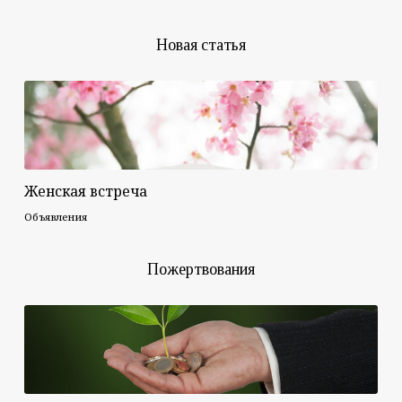
Новая статья
Женская встреча
Объявления
Пожертвования