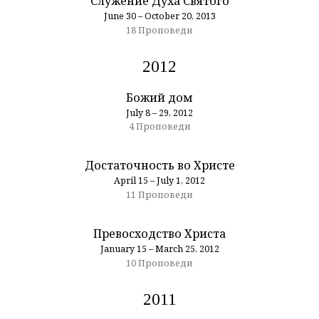
Служение Духа Святого
June 30 – October 20, 2013
18 Проповеди
2012
Божий дом
July 8 – 29, 2012
4 Проповеди
Достаточность во Христе
April 15 – July 1, 2012
11 Проповеди
Превосходство Христа
January 15 – March 25, 2012
10 Проповеди
2011