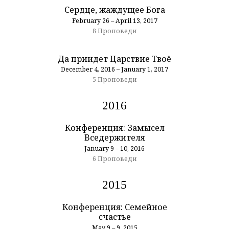
Сердце, жаждущее Бога
February 26 – April 13, 2017
8 Проповеди
Да приидет Царствие Твоё
December 4, 2016 – January 1, 2017
5 Проповеди
2016
Конференция: Замысел
Вседержителя
January 9 – 10, 2016
6 Проповеди
2015
Конференция: Семейное
счастье
May 9 – 9, 2015