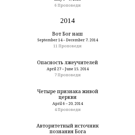
6 Проповеди
2014
Вот Бог наш
September 14 – December 7, 2014
11 Проповеди
Опасность лжеучителей
April 27 – June 15, 2014
7 Проповеди
Четыре признака живой
церкви
April 6 – 20, 2014
4 Проповеди
Авторитетный источник
познания Бога