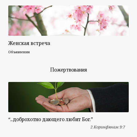
Женская встреча
Объявления
Пожертвования
“...доброхотно дающего любит Бог.”
2 Коринфянам 9:7