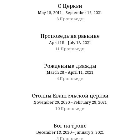
О Церкви
May 15, 2011 – September 19, 2021
8 Проповеди
Проповедь на равнине
April 18 – July 18, 2021
11 Проповеди
Рожденные дважды
March 28 – April 11, 2021
4 Проповеди
Столпы Евангельской церкви
November 29, 2020 – February 28, 2021
10 Проповеди
Бог на троне
December 13, 2020 – January 3, 2021
5 Проповеди