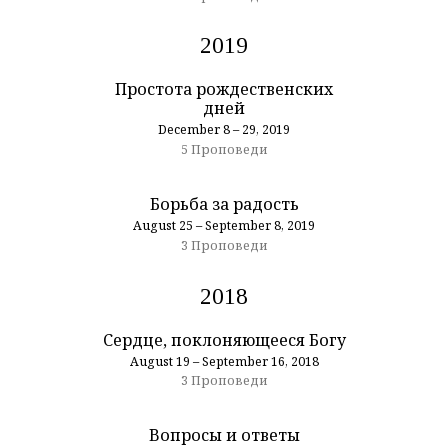
2019
Простота рождественских
дней
December 8 – 29, 2019
5 Проповеди
Борьба за радость
August 25 – September 8, 2019
3 Проповеди
2018
Сердце, поклоняющееся Богу
August 19 – September 16, 2018
3 Проповеди
Вопросы и ответы