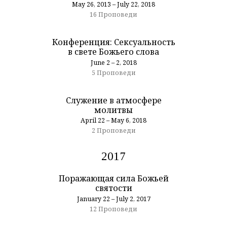
May 26, 2013 – July 22, 2018
16 Проповеди
Конференция: Сексуальность
в свете Божьего слова
June 2 – 2, 2018
5 Проповеди
Служение в атмосфере
молитвы
April 22 – May 6, 2018
2 Проповеди
2017
Поражающая сила Божьей
святости
January 22 – July 2, 2017
12 Проповеди