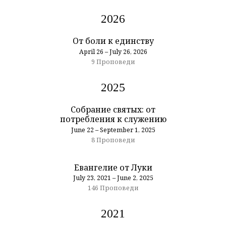
2026
От боли к единству
April 26 – July 26, 2026
9 Проповеди
2025
Собрание святых: от
потребления к служению
June 22 – September 1, 2025
8 Проповеди
Евангелие от Луки
July 23, 2021 – June 2, 2025
146 Проповеди
2021