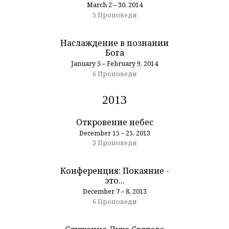
March 2 – 30, 2014
5 Проповеди
Наслаждение в познании
Бога
January 5 – February 9, 2014
6 Проповеди
2013
Откровение небес
December 15 – 25, 2013
3 Проповеди
Конференция: Покаяние -
это...
December 7 – 8, 2013
6 Проповеди