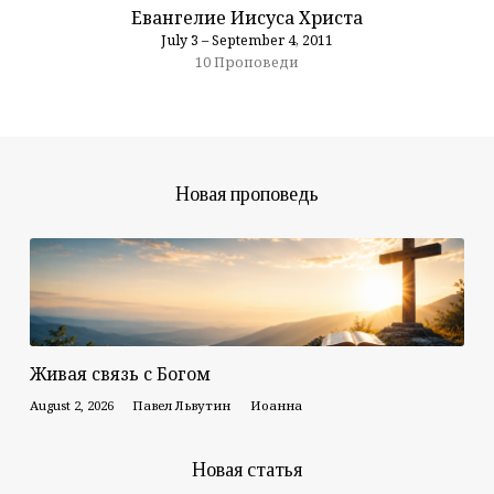
Евангелие Иисуса Христа
July 3 – September 4, 2011
10 Проповеди
Новая проповедь
Живая связь с Богом
August 2, 2026
Павел Львутин
Иоанна
Новая статья