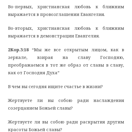
Во-первых, христианская любовь к ближним
выражается в провозглашении Евангелия.
Во-вторых, христианская любовь к ближним
выражается в демонстрации Евангелия.
2Кор.3:18
“Мы же все открытым лицом, как в
зеркале, взирая на славу Господню,
преображаемся в тот же образ от славы в славу,
как от Господня Духа”
В чем вы сегодня ищите счастье в жизни?
Жертвуете ли вы собою ради наслаждения
созерцанием Божьей славы?
Жертвуете ли вы собою ради раскрытия другим
красоты Божьей славы?