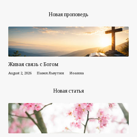
Новая проповедь
Живая связь с Богом
August 2, 2026
Павел Львутин
Иоанна
Новая статья