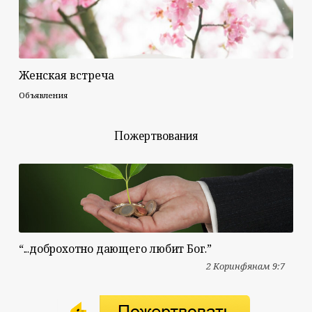
Женская встреча
Объявления
Пожертвования
“...доброхотно дающего любит Бог.”
2 Коринфянам 9:7