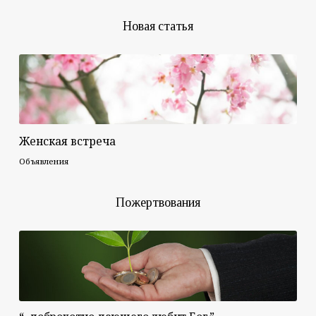
Новая статья
Женская встреча
Объявления
Пожертвования