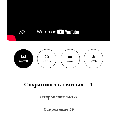
READ
SAVE
LISTEN
WATCH
Сохранность святых – 1
Откровение 14:1-5
Откровение 59