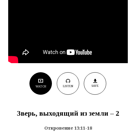
SAVE
LISTEN
WATCH
Зверь, выходящий из земли – 2
Откровение 13:11-18