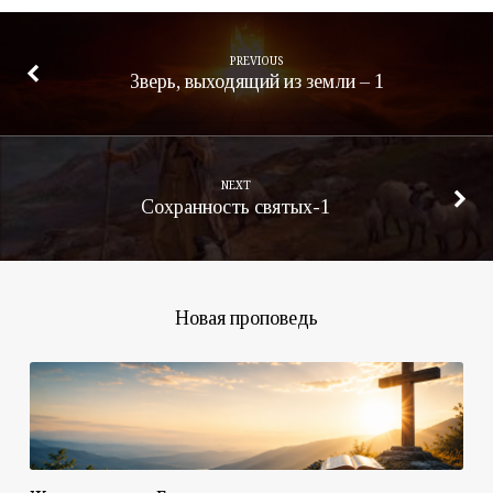
PREVIOUS
Зверь, выходящий из земли – 1
NEXT
Сохранность святых-1
Новая проповедь