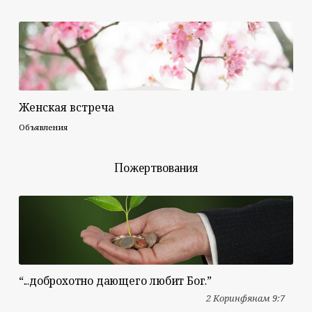
Женская встреча
Объявления
Пожертвования
“...доброхотно дающего любит Бог.”
2 Коринфянам 9:7