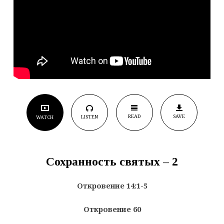
READ
SAVE
LISTEN
WATCH
Сохранность святых – 2
Откровение 14:1-5
Откровение 60