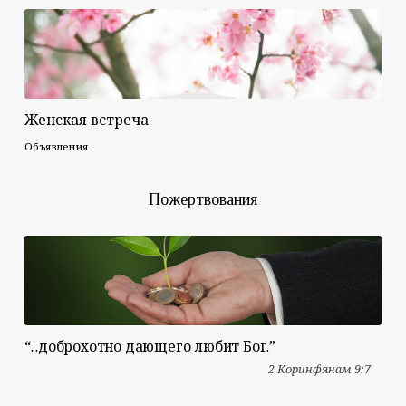
Женская встреча
Объявления
Пожертвования
“...доброхотно дающего любит Бог.”
2 Коринфянам 9:7