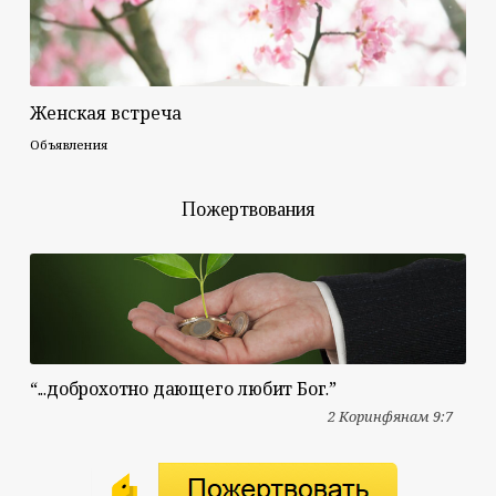
Женская встреча
Объявления
Пожертвования
“...доброхотно дающего любит Бог.”
2 Коринфянам 9:7