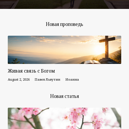
Новая проповедь
Живая связь с Богом
August 2, 2026
Павел Львутин
Иоанна
Новая статья