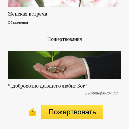
Женская встреча
Объявления
Пожертвования
“...доброхотно дающего любит Бог.”
2 Коринфянам 9:7