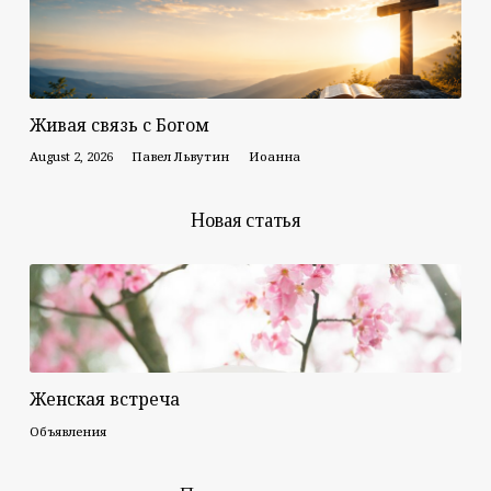
Живая связь с Богом
August 2, 2026
Павел Львутин
Иоанна
Новая статья
Женская встреча
Объявления