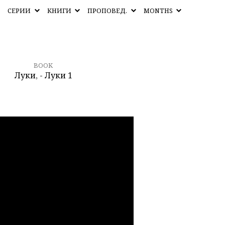
СЕРИИ
КНИГИ
ПРОПОВЕД.
MONTHS
BOOK
Луки
,
- Луки 1