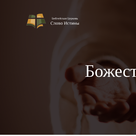
Божест