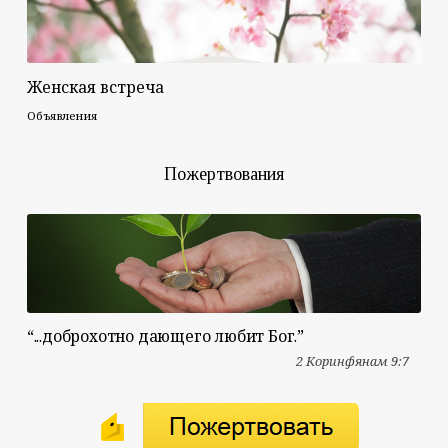
Женская встреча
Объявления
Пожертвования
“...доброхотно дающего любит Бог.”
2 Коринфянам 9:7