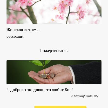
Женская встреча
Объявления
Пожертвования
“...доброхотно дающего любит Бог.”
2 Коринфянам 9:7