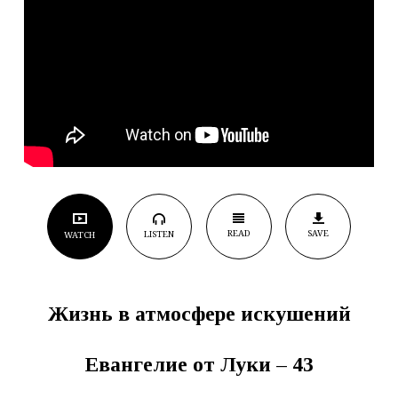
READ
SAVE
LISTEN
WATCH
Жизнь в атмосфере искушений
Евангелие от Луки – 43