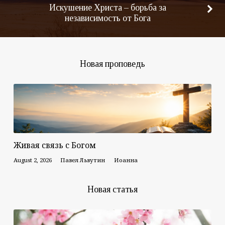
Искушение Христа – борьба за
независимость от Бога
Новая проповедь
Живая связь с Богом
August 2, 2026
Павел Львутин
Иоанна
Новая статья