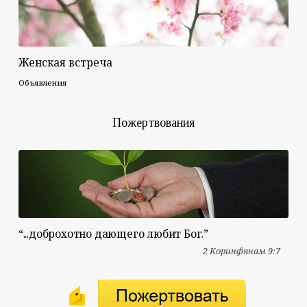
Женская встреча
Объявления
Пожертвования
“...доброхотно дающего любит Бог.”
2 Коринфянам 9:7