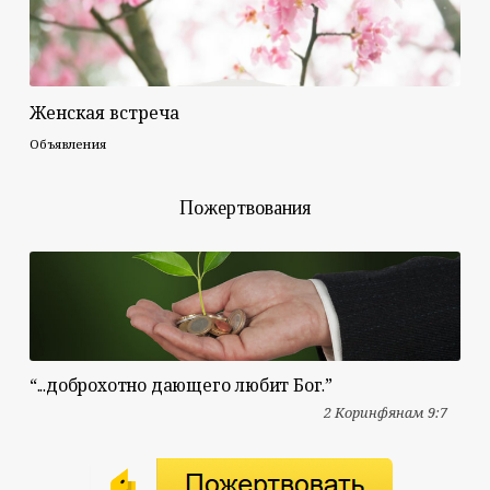
Женская встреча
Объявления
Пожертвования
“...доброхотно дающего любит Бог.”
2 Коринфянам 9:7