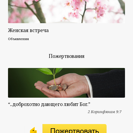
Женская встреча
Объявления
Пожертвования
“...доброхотно дающего любит Бог.”
2 Коринфянам 9:7