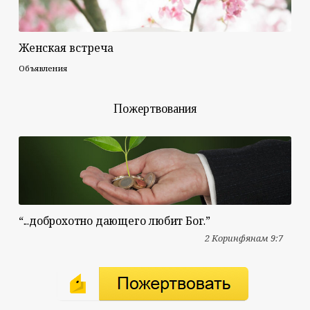
Женская встреча
Объявления
Пожертвования
“...доброхотно дающего любит Бог.”
2 Коринфянам 9:7