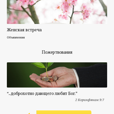
Женская встреча
Объявления
Пожертвования
“...доброхотно дающего любит Бог.”
2 Коринфянам 9:7