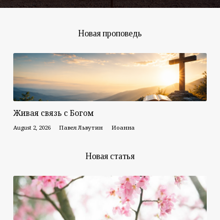
Новая проповедь
Живая связь с Богом
August 2, 2026
Павел Львутин
Иоанна
Новая статья