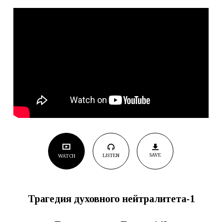
SAVE
LISTEN
WATCH
Трагедия духовного нейтралитета-1