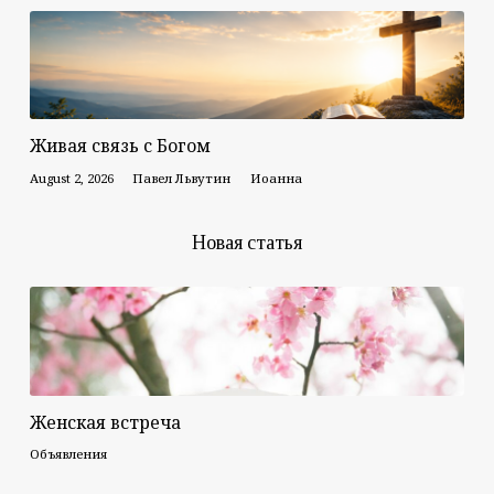
Живая связь с Богом
August 2, 2026
Павел Львутин
Иоанна
Новая статья
Женская встреча
Объявления