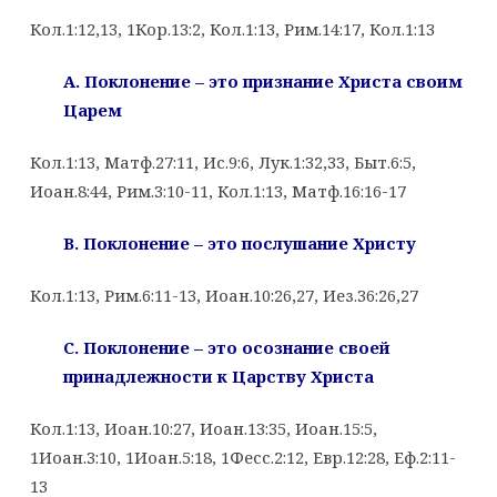
Кол.1:12,13, 1Кор.13:2, Кол.1:13, Рим.14:17, Кол.1:13
A. Поклонение – это признание Христа своим
Царем
Кол.1:13, Матф.27:11, Ис.9:6, Лук.1:32,33, Быт.6:5,
Иоан.8:44, Рим.3:10-11, Кол.1:13, Матф.16:16-17
B. Поклонение – это послушание Христу
Кол.1:13, Рим.6:11-13, Иоан.10:26,27, Иез.36:26,27
C. Поклонение – это осознание своей
принадлежности к Царству Христа
Кол.1:13, Иоан.10:27, Иоан.13:35, Иоан.15:5,
1Иоан.3:10, 1Иоан.5:18, 1Фесс.2:12, Евр.12:28, Еф.2:11-
13