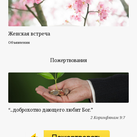
Женская встреча
Объявления
Пожертвования
“...доброхотно дающего любит Бог.”
2 Коринфянам 9:7