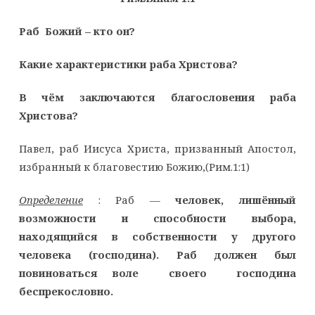
Раб Божий – кто он?
Какие характеристики раба Христова?
В чём заключаются благословения раба
Христова?
Павел, раб Иисуса Христа, призванный Апостол,
избранный к благовестию Божию,(Рим.1:1)
Определение
: Раб —
человек, лишённый
возможности и способности выбора,
находящийся в собственности у другого
человека (господина). Раб должен был
повиноваться воле своего господина
беспрекословно.