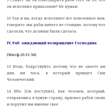
он исполнил приказание? Не думаю.
10 Так и вы, когда исполните все повеленное вам,
говорите: мы рабы ничего не стоящие, потому что
сделали, что должны были сделать.
IV. Раб ожидающий возвращение Господина
(Матф.25:13-30)
13 Итак, бодрствуйте, потому что не знаете ни
дня, ни часа, в который приидет Сын
Человеческий.
14 Ибо [Он поступит], как человек, который,
отправляясь в чужую страну, призвал рабов своих
и поручил им имение свое: