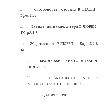
i. Способность говорить В ЛЮБВИ –
Ефес.4:14
ii. Знание, познание, и вера В ЛЮБВИ –
1Кор.8:1-3
iii. Жертвенность В ЛЮБВИ – 1 Кор. 13.1-8,
13
a. БЕЗ ЛЮБВИ – НИЧТО, НИКАКОЙ
ПОЛЬЗЫ!!!
b. ПРАКТИЧЕСКИЕ КАЧЕСТВА
МОТИВИРОВАННЫЕ ЛЮБОВЬЮ
i. Долготерпение