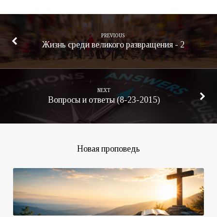
PREVIOUS
Жизнь среди великого развращения - 2
NEXT
Вопросы и ответы (8-23-2015)
Новая проповедь