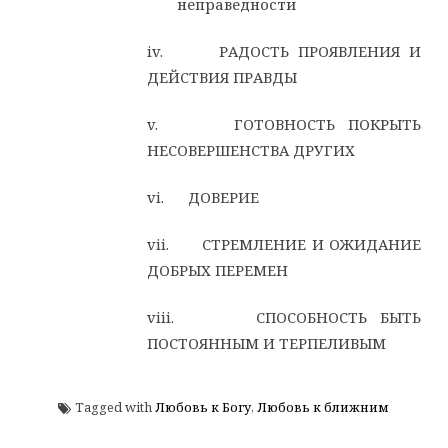
неправедности
iv. РАДОСТЬ ПРОЯВЛЕНИЯ И
ДЕЙСТВИЯ ПРАВДЫ
v. ГОТОВНОСТЬ ПОКРЫТЬ
НЕСОВЕРШЕНСТВА ДРУГИХ
vi. ДОВЕРИЕ
vii. СТРЕМЛЕНИЕ И ОЖИДАНИЕ
ДОБРЫХ ПЕРЕМЕН
viii. СПОСОБНОСТЬ БЫТЬ
ПОСТОЯННЫМ И ТЕРПЕЛИВЫМ
Tagged with
Любовь к Богу
,
Любовь к ближним