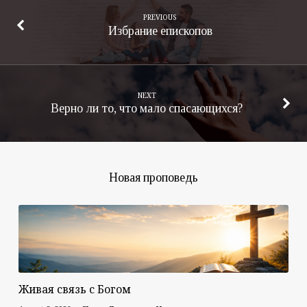
PREVIOUS
Избрание епископов
NEXT
Верно ли то, что мало спасающихся?
Новая проповедь
Живая связь с Богом