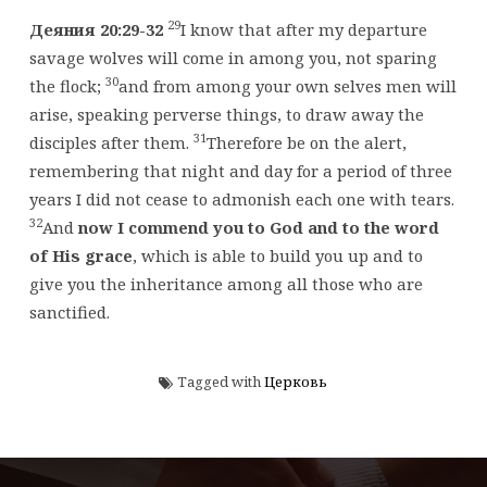
29
Деяния 20:29-32
I know that after my departure
savage wolves will come in among you, not sparing
30
the flock;
and from among your own selves men will
arise, speaking perverse things, to draw away the
31
disciples after them.
Therefore be on the alert,
remembering that night and day for a period of three
years I did not cease to admonish each one with tears.
32
And
now I commend you to God and to the word
of His grace
, which is able to build you up and to
give you the inheritance among all those who are
sanctified.
Tagged with
Церковь