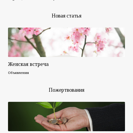
Новая статья
Женская встреча
Объявления
Пожертвования