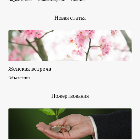
Новая статья
Женская встреча
Объявления
Пожертвования