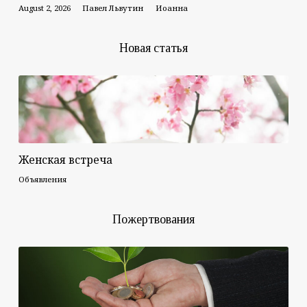
August 2, 2026
Павел Львутин
Иоанна
Новая статья
Женская встреча
Объявления
Пожертвования