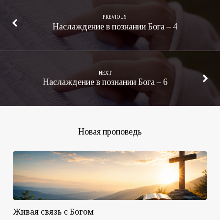
PREVIOUS
Наслаждение в познании Бога – 4
NEXT
Наслаждение в познании Бога – 6
Новая проповедь
Живая связь с Богом