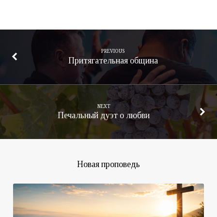
PREVIOUS
Притягательная община
NEXT
Печальный дуэт о любви
Новая проповедь