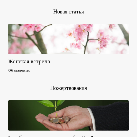
Новая статья
Женская встреча
Объявления
Пожертвования