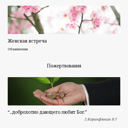
Женская встреча
Объявления
Пожертвования
“...доброхотно дающего любит Бог.”
2 Коринфянам 9:7