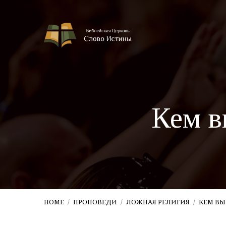
Кем в
HOME
/
ПРОПОВЕДИ
/
ЛОЖНАЯ РЕЛИГИЯ
/
КЕМ ВЫ