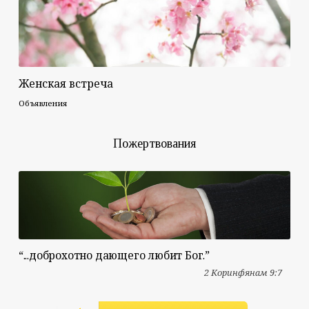
Женская встреча
Объявления
Пожертвования
“...доброхотно дающего любит Бог.”
2 Коринфянам 9:7