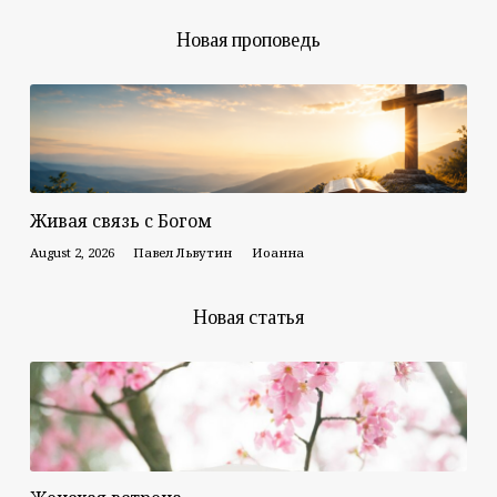
Новая проповедь
Живая связь с Богом
August 2, 2026
Павел Львутин
Иоанна
Новая статья