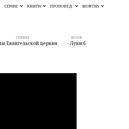
СЕРИИ
КНИГИ
ПРОПОВЕД.
MONTHS
СЕРИИ
BOOK
пы Евангельской церкви
- Луки 6