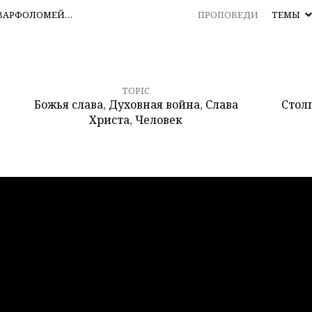
 ВАРФОЛОМЕЙ…
ПРОПОВЕДИ
ТЕМЫ
TOPIC
Божья слава
,
Духовная война
,
Слава
Стол
Христа
,
Человек