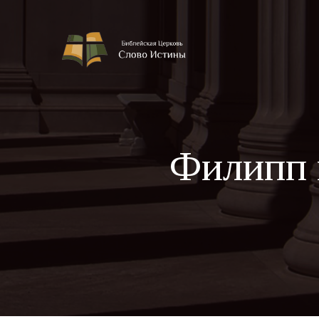
Филипп 