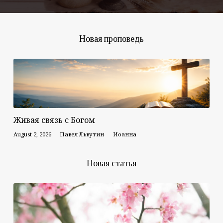
Новая проповедь
Живая связь с Богом
August 2, 2026
Павел Львутин
Иоанна
Новая статья