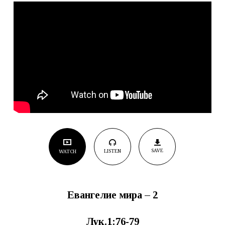
SAVE
LISTEN
WATCH
Евангелие мира – 2
Лук.1:76-79