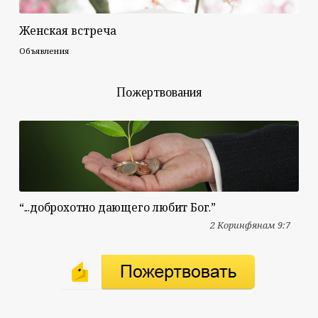
Женская встреча
Объявления
Пожертвования
“...доброхотно дающего любит Бог.”
2 Коринфянам 9:7