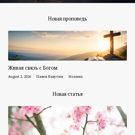
Новая проповедь
Живая связь с Богом
August 2, 2026
Павел Львутин
Иоанна
Новая статья