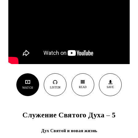
READ
SAVE
LISTEN
WATCH
Служение Святого Духа – 5
Дух Святой и новая жизнь