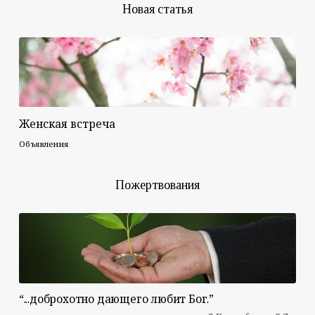
Новая статья
Женская встреча
Объявления
Пожертвования
“...доброхотно дающего любит Бог.”