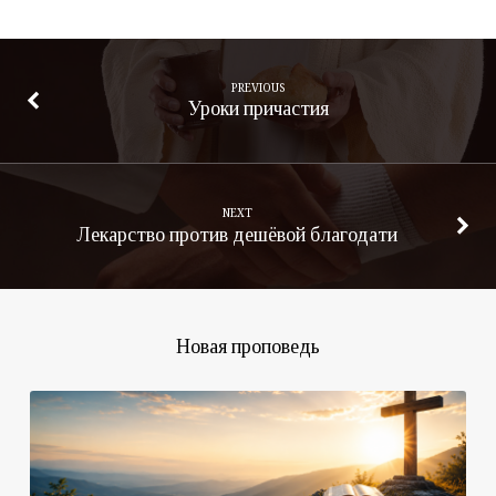
PREVIOUS
Уроки причастия
NEXT
Лекарство против дешёвой благодати
Новая проповедь