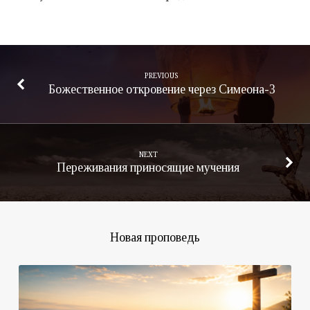
PREVIOUS
Божественное откровение через Симеона-3
NEXT
Переживания приносящие мучения
Новая проповедь