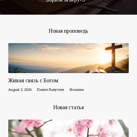
Новая проповедь
Живая связь с Богом
August 2, 2026
Павел Львутин
Иоанна
Новая статья