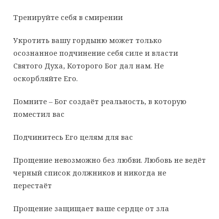
Тренируйте себя в смирении
Укротить вашу гордыню может только
осознанное подчинение себя силе и власти
Святого Духа, Которого Бог дал нам. Не
оскорбляйте Его.
Помните – Бог создаёт реальность, в которую
поместил вас
Подчинитесь Его целям для вас
Прощение невозможно без любви. Любовь не ведёт
черный список должников и никогда не
перестаёт
Прощение защищает ваше сердце от зла