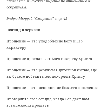
проявлять Иисусово смирение по отношению к
собратьям.
Эндрю Мюррей “Смирение” стр. 45
Взгляд в зеркало
Прощение — это уподобление Богу и Его
характеру
Прощение прославляет Бога и жертву Христа
Прощение — это результат духовной битвы, где
вы будете победителем покоряясь Христу
Прощение — это исполнение Божьего повеления
Проверяйте своё сердце, когда Бог даёт вам
возможность прощать