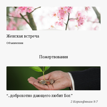
Женская встреча
Объявления
Пожертвования
“...доброхотно дающего любит Бог.”
2 Коринфянам 9:7